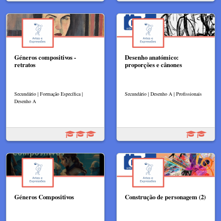
Géneros compositivos -
Desenho anatómico:
retratos
proporções e cânones
Secundário | Formação Específica |
Secundário | Desenho A | Profissionais
Desenho A
Géneros Compositivos
Construção de personagem (2)