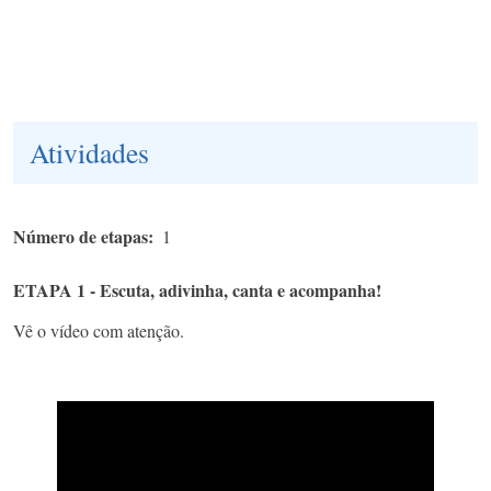
Atividades
Número de etapas
1
ETAPA 1 - Escuta, adivinha, canta e acompanha!
Vê o vídeo com atenção.