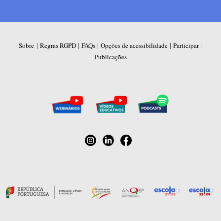
|
|
|
|
|
Sobre
Regras RGPD
FAQs
Opções de acessibilidade
Participar
Publicações