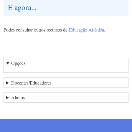
E agora...
Podes consultar outros recursos de
Educação Artística
.
Opções
Docentes/Educadores
Alunos