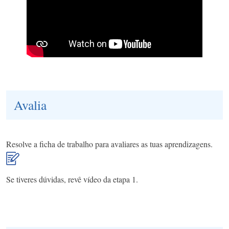
Avalia
Resolve a ficha de trabalho para avaliares as tuas aprendizagens.
Se tiveres dúvidas, revê vídeo da etapa 1.