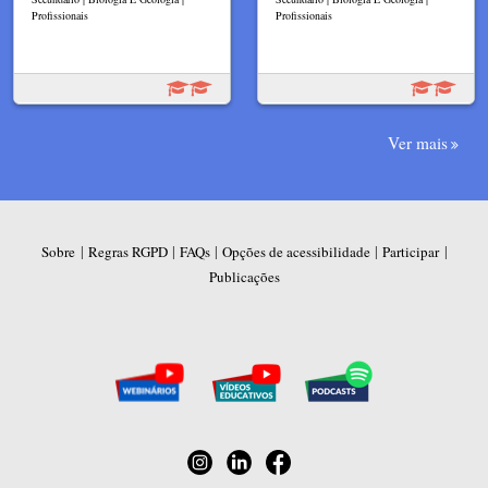
Profissionais
Profissionais
Ver mais
|
|
|
|
|
Sobre
Regras RGPD
FAQs
Opções de acessibilidade
Participar
Publicações