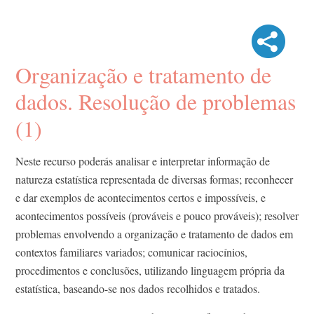
Organização e tratamento de
dados. Resolução de problemas
(1)
Neste recurso poderás analisar e interpretar informação de
natureza estatística representada de diversas formas; reconhecer
e dar exemplos de acontecimentos certos e impossíveis, e
acontecimentos possíveis (prováveis e pouco prováveis); resolver
problemas envolvendo a organização e tratamento de dados em
contextos familiares variados; comunicar raciocínios,
procedimentos e conclusões, utilizando linguagem própria da
estatística, baseando-se nos dados recolhidos e tratados.