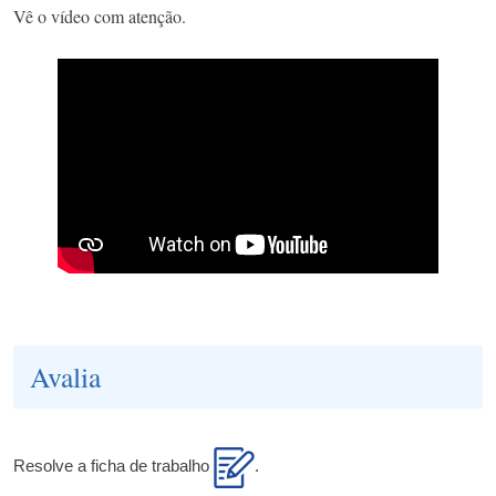
Vê o vídeo com atenção.
Avalia
Resolve a ficha de trabalho
.