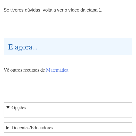
Se tiveres dúvidas, volta a ver o vídeo da etapa 1.
E agora...
Vê outros recursos de
Matemática
.
Opções
Docentes/Educadores