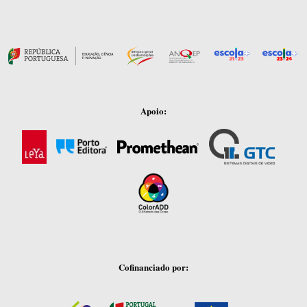
Apoio:
Cofinanciado por: