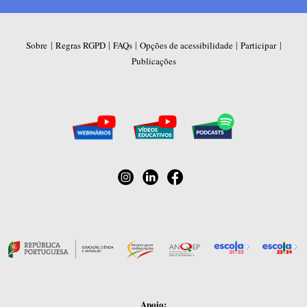
|
|
|
|
|
Sobre
Regras RGPD
FAQs
Opções de acessibilidade
Participar
Publicações
Apoio: