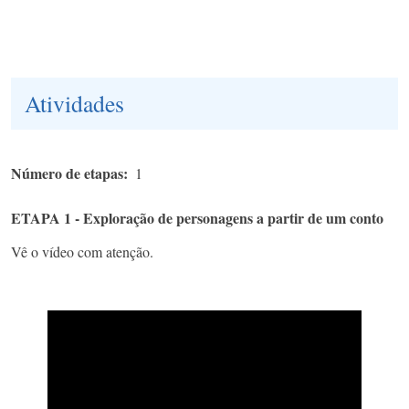
Atividades
Número de etapas
1
ETAPA 1 - Exploração de personagens a partir de um conto
Vê o vídeo com atenção.