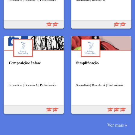
Composição: ênfase
Simplificação
Secundário | Desenho A | Profissionais
Secundário | Desenho A | Profissionais
Ver mais