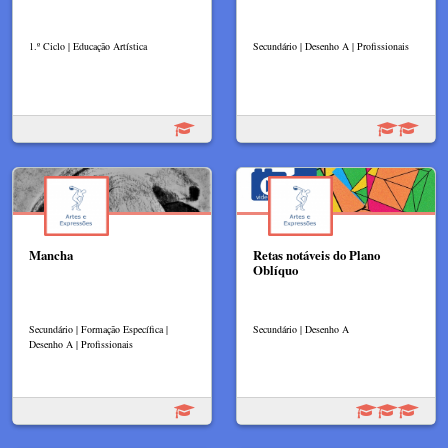
1.º Ciclo | Educação Artística
Secundário | Desenho A | Profissionais
Mancha
Retas notáveis do Plano
Oblíquo
Secundário | Formação Específica |
Secundário | Desenho A
Desenho A | Profissionais