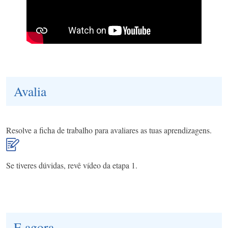
Avalia
Resolve a ficha de trabalho para avaliares as tuas aprendizagens.
Se tiveres dúvidas, revê vídeo da etapa 1.
E agora...