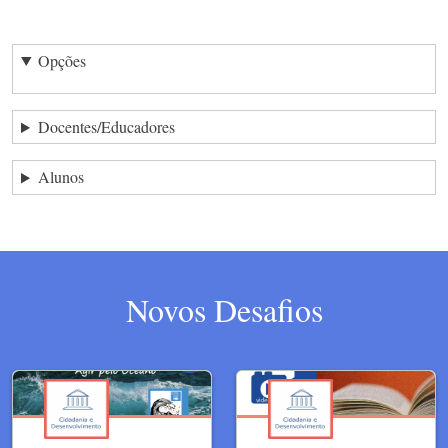
Opções
Docentes/Educadores
Alunos
Novos Desafios