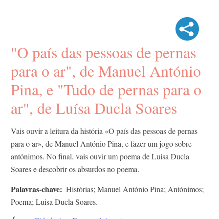
"O país das pessoas de pernas
para o ar", de Manuel António
Pina, e "Tudo de pernas para o
ar", de Luísa Ducla Soares
Vais ouvir a leitura da história «O país das pessoas de pernas
para o ar», de Manuel António Pina, e fazer um jogo sobre
antónimos. No final, vais ouvir um poema de Luisa Ducla
Soares e descobrir os absurdos no poema.
Palavras-chave
Histórias; Manuel António Pina; Antónimos;
Poema; Luisa Ducla Soares.