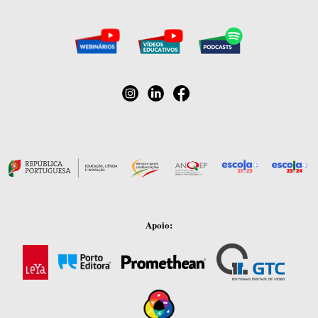
Apoio: