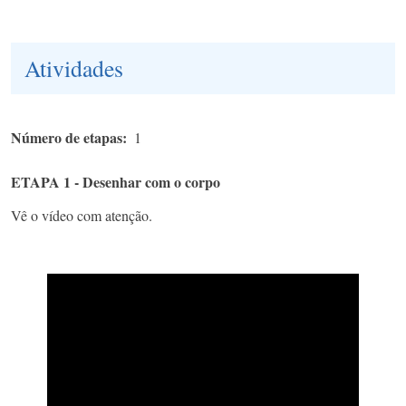
Atividades
Número de etapas
1
ETAPA 1 - Desenhar com o corpo
Vê o vídeo com atenção.