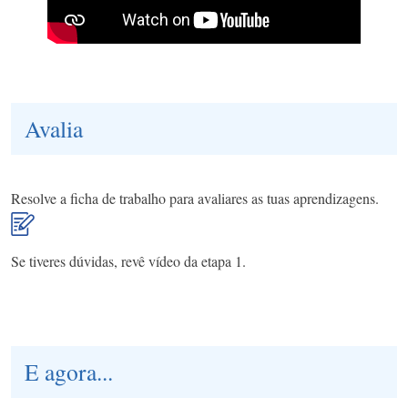
Avalia
Resolve a ficha de trabalho para avaliares as tuas aprendizagens.
Se tiveres dúvidas, revê vídeo da etapa 1.
E agora...