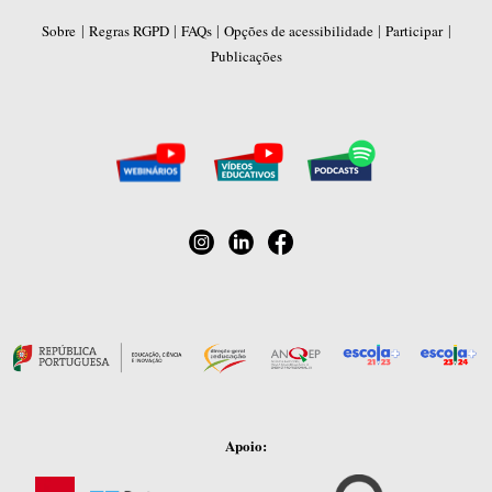
|
|
|
|
|
Sobre
Regras RGPD
FAQs
Opções de acessibilidade
Participar
Publicações
Apoio: