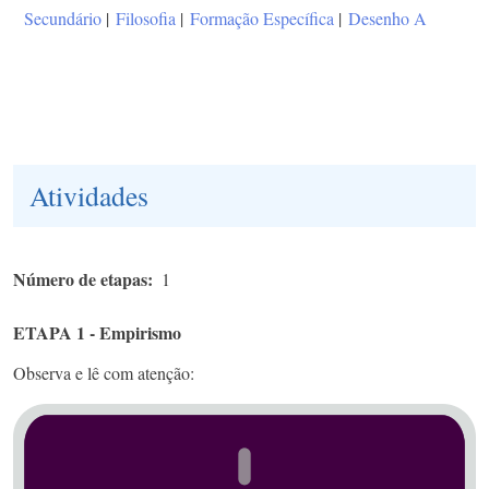
Secundário
|
Filosofia
|
Formação Específica
|
Desenho A
Atividades
Número de etapas
1
ETAPA 1 - Empirismo
Observa e lê com atenção: