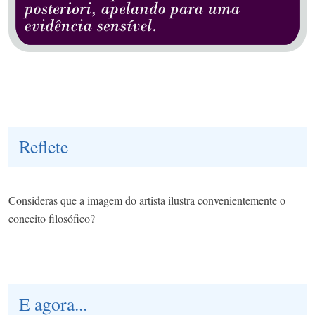
Reflete
Consideras que a imagem do artista ilustra convenientemente o
conceito filosófico?
E agora...