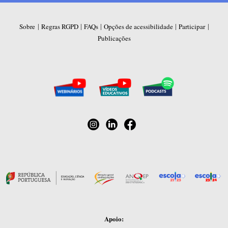
|
|
|
|
|
Sobre
Regras RGPD
FAQs
Opções de acessibilidade
Participar
Publicações
Apoio: