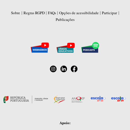
|
|
|
|
|
Sobre
Regras RGPD
FAQs
Opções de acessibilidade
Participar
Publicações
Apoio: