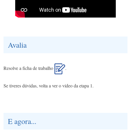
Avalia
Resolve a ficha de trabalho
.
Se tiveres dúvidas, volta a ver o vídeo da etapa 1.
E agora...