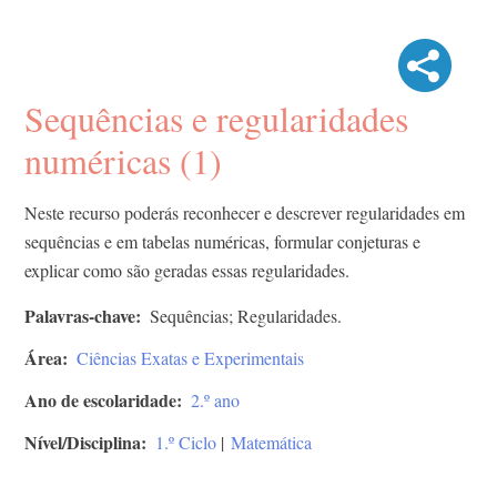
Sequências e regularidades
numéricas (1)
Neste recurso poderás reconhecer e descrever regularidades em
sequências e em tabelas numéricas, formular conjeturas e
explicar como são geradas essas regularidades.
Palavras-chave
Sequências; Regularidades.
Área
Ciências Exatas e Experimentais
Ano de escolaridade
2.º ano
Nível/Disciplina
1.º Ciclo
|
Matemática