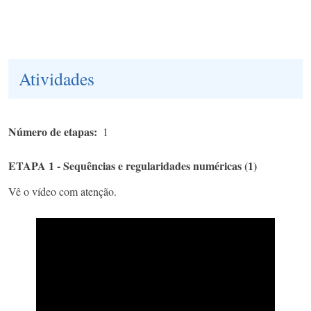
Atividades
Número de etapas
1
ETAPA 1 - Sequências e regularidades numéricas (1)
Vê o vídeo com atenção.