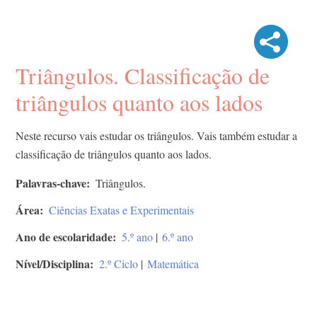
Triângulos. Classificação de
triângulos quanto aos lados
Neste recurso vais estudar os triângulos. Vais também estudar a
classificação de triângulos quanto aos lados.
Palavras-chave
Triângulos.
Área
Ciências Exatas e Experimentais
Ano de escolaridade
5.º ano
|
6.º ano
Nível/Disciplina
2.º Ciclo
|
Matemática