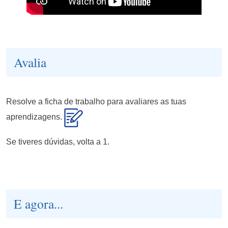
Avalia
Resolve a ficha de trabalho para avaliares as tuas
aprendizagens.
Se tiveres dúvidas, volta a 1.
E agora...