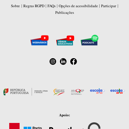
|
|
|
|
|
Sobre
Regras RGPD
FAQs
Opções de acessibilidade
Participar
Publicações
Apoio: