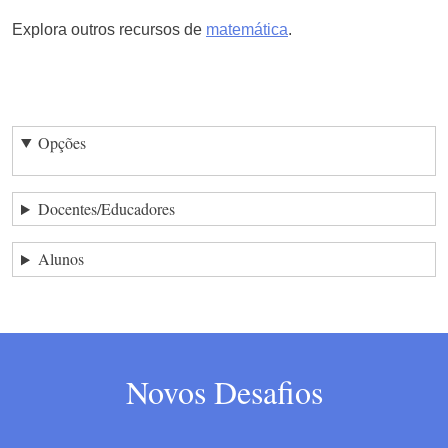
Explora outros recursos de
matemática
.
Opções
Docentes/Educadores
Alunos
Novos Desafios