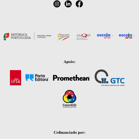
Apoio:
Cofinanciado por: