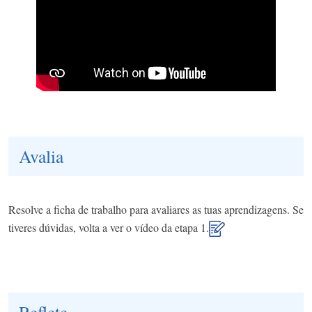
Avalia
Resolve a ficha de trabalho para avaliares as tuas aprendizagens. Se
tiveres dúvidas, volta a ver o vídeo da etapa 1.