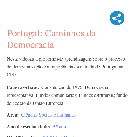
Portugal: Caminhos da
Democracia
Nesta videoaula propomos-te aprendizagens sobre o processo
de democratização e a importância da entrada de Portugal na
CEE.
Palavras-chave
Constituição de 1976; Democracia
representativa; Fundos comunitários; Fundos estruturais; fundo
de coesão da União Europeia.
Área
Ciências Sociais e Humanas
Ano de escolaridade
9.º ano