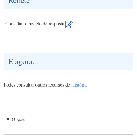
Reflete
Consulta o modelo de resposta.
E agora...
Podes consultar outros recursos de
História
.
Opções