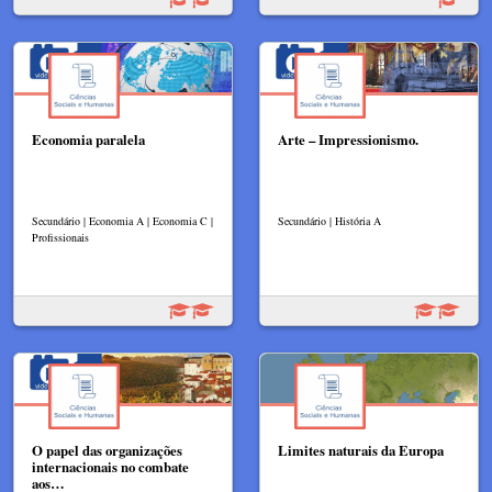
Economia paralela
Arte – Impressionismo.
Secundário | Economia A | Economia C |
Secundário | História A
Profissionais
O papel das organizações
Limites naturais da Europa
internacionais no combate
aos…