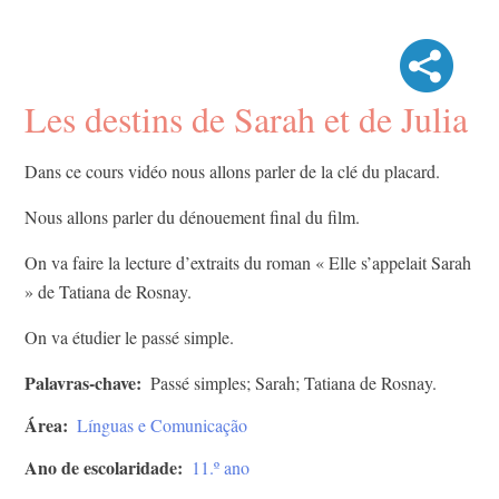
Les destins de Sarah et de Julia
Dans ce cours vidéo nous allons parler de la clé du placard.
Nous allons parler du dénouement final du film.
On va faire la lecture d’extraits du roman « Elle s’appelait Sarah
» ​de Tatiana de Rosnay.
On va étudier le passé simple.
Palavras-chave
Passé simples; Sarah; Tatiana de Rosnay.
Área
Línguas e Comunicação
Ano de escolaridade
11.º ano