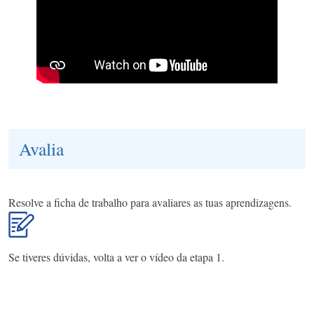
Avalia
Resolve a ficha de trabalho para avaliares as tuas aprendizagens.
Se tiveres dúvidas, volta a ver o vídeo da etapa 1.