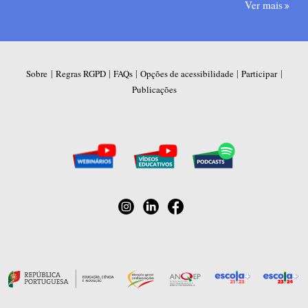
Ver mais
|
|
|
|
|
Sobre
Regras RGPD
FAQs
Opções de acessibilidade
Participar
Publicações