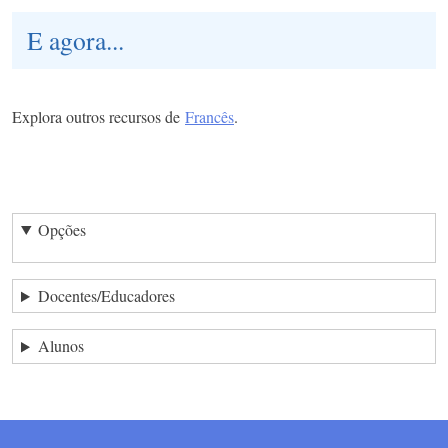
E agora...
Explora outros recursos de
Francês
.
Opções
Docentes/Educadores
Alunos