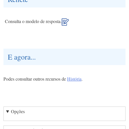
Consulta o modelo de resposta.
E agora...
Podes consultar outros recursos de
História
.
Opções