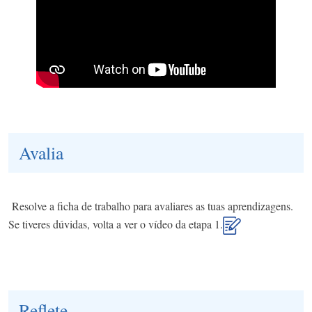
Avalia
Resolve a ficha de trabalho para avaliares as tuas aprendizagens.
Se tiveres dúvidas, volta a ver o vídeo da etapa 1.
Reflete