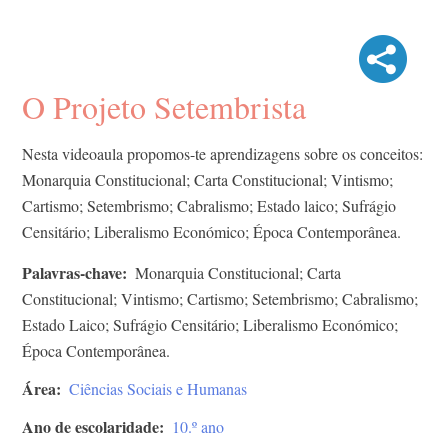
O Projeto Setembrista
Nesta videoaula propomos-te aprendizagens sobre os conceitos:
Monarquia Constitucional; Carta Constitucional; Vintismo;
Cartismo; Setembrismo; Cabralismo; Estado laico; Sufrágio
Censitário; Liberalismo Económico; Época Contemporânea.
Palavras-chave
Monarquia Constitucional; Carta
Constitucional; Vintismo; Cartismo; Setembrismo; Cabralismo;
Estado Laico; Sufrágio Censitário; Liberalismo Económico;
Época Contemporânea.
Área
Ciências Sociais e Humanas
Ano de escolaridade
10.º ano