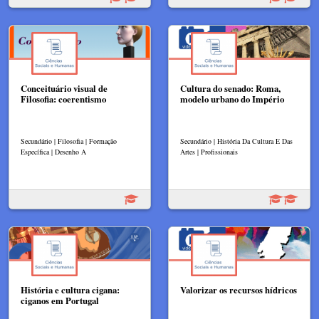
Conceituário visual de
Cultura do senado: Roma,
Filosofia: coerentismo
modelo urbano do Império
Secundário | Filosofia | Formação
Secundário | História Da Cultura E Das
Específica | Desenho A
Artes | Profissionais
História e cultura cigana:
Valorizar os recursos hídricos
ciganos em Portugal