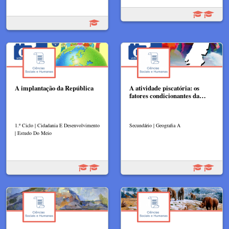
A implantação da República
A atividade piscatória: os
fatores condicionantes da…
1.º Ciclo | Cidadania E Desenvolvimento
Secundário | Geografia A
| Estudo Do Meio