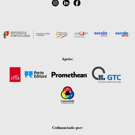
Apoio:
Cofinanciado por: