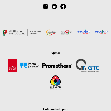
Apoio:
Cofinanciado por: