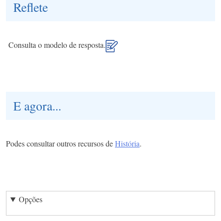
Reflete
Consulta o modelo de resposta.
E agora...
Podes consultar outros recursos de
História
.
Opções