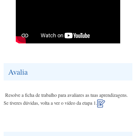
Avalia
Resolve a ficha de trabalho para avaliares as tuas aprendizagens.
Se tiveres dúvidas, volta a ver o vídeo da etapa 1.