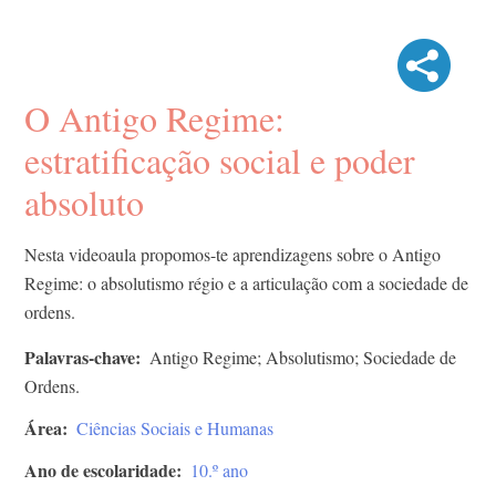
O Antigo Regime:
estratificação social e poder
absoluto
Nesta videoaula propomos-te aprendizagens sobre o Antigo
Regime: o absolutismo régio e a articulação com a sociedade de
ordens.
Palavras-chave
Antigo Regime; Absolutismo; Sociedade de
Ordens.
Área
Ciências Sociais e Humanas
Ano de escolaridade
10.º ano