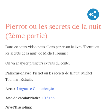
Pierrot ou les secrets de la nuit
(2ème partie)
Dans ce cours vidéo nous allons parler sur le livre "Pierrot ou
les secrets de la nuit" de Michel Tournier.
On va analyser plusieurs extraits du conte.
Palavras-chave
Pierrot ou les secrets de la nuit; Michel
Tournier; Extraits.
Área
Línguas e Comunicação
Ano de escolaridade
10.º ano
Nível/Disciplina