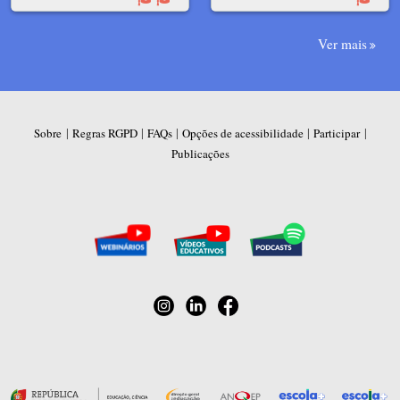
Ver mais
|
|
|
|
|
Sobre
Regras RGPD
FAQs
Opções de acessibilidade
Participar
Publicações