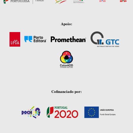
Apoio:
Cofinanciado por: