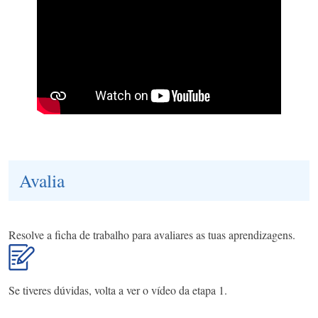
Avalia
Resolve a ficha de trabalho para avaliares as tuas aprendizagens.
Se tiveres dúvidas, volta a ver o vídeo da etapa 1.