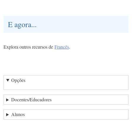
E agora...
Explora outros recursos de
Francês
.
Opções
Docentes/Educadores
Alunos