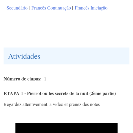
Secundário
|
Francês Continuação
|
Francês Iniciação
Atividades
Número de etapas
1
ETAPA 1 - Pierrot ou les secrets de la nuit (2ème partie)
Regardez attentivement la vidéo et prenez des notes