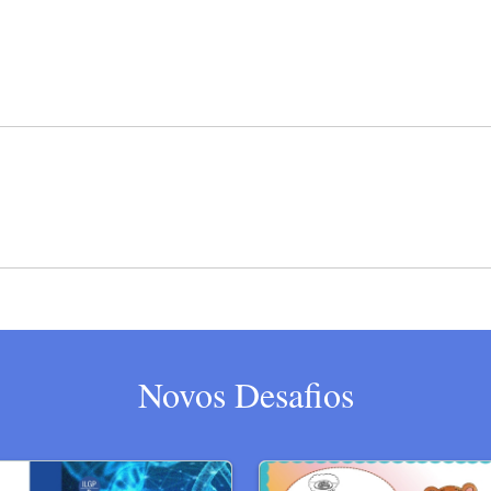
Novos Desafios