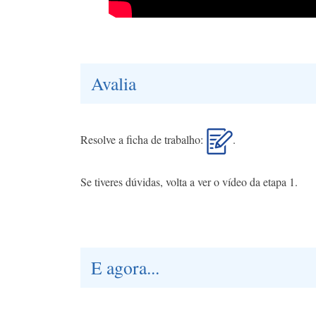
Avalia
Resolve a ficha de trabalho:
.
Se tiveres dúvidas, volta a ver o vídeo da etapa 1.
E agora...