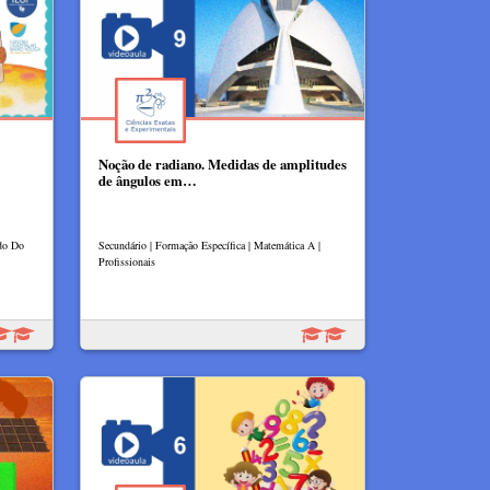
Noção de radiano. Medidas de amplitudes
de ângulos em…
udo Do
Secundário | Formação Específica | Matemática A |
Profissionais