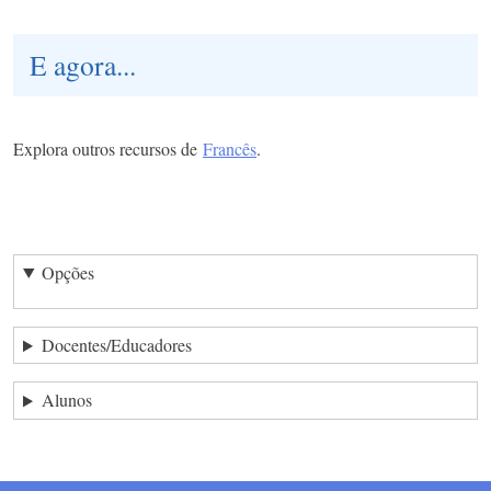
E agora...
Explora outros recursos de
Francês
.
Opções
Docentes/Educadores
Alunos