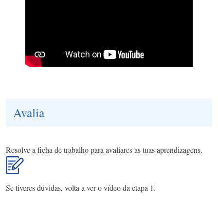
Avalia
Resolve a ficha de trabalho para avaliares as tuas aprendizagens.
Se tiveres dúvidas, volta a ver o vídeo da etapa 1.