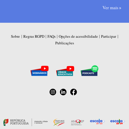
Ver mais
|
|
|
|
|
Sobre
Regras RGPD
FAQs
Opções de acessibilidade
Participar
Publicações