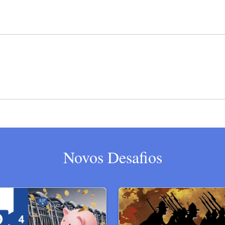
Novos Desafios