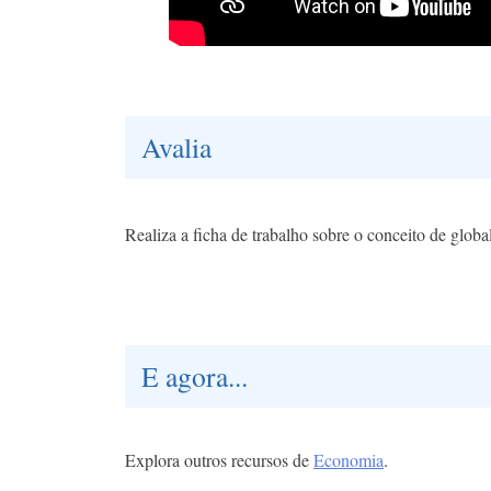
Avalia
Realiza a ficha de trabalho sobre o conceito de globa
E agora...
Explora outros recursos de
Economia
.