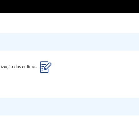
lização das culturas.