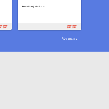
Secundário | História A
Ver mais