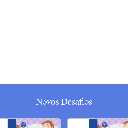
Novos Desafios