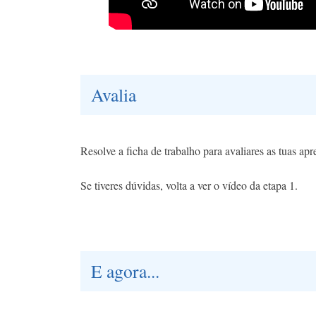
Avalia
Resolve a ficha de trabalho para avaliares as tuas ap
Se tiveres dúvidas, volta a ver o vídeo da etapa 1.
E agora...