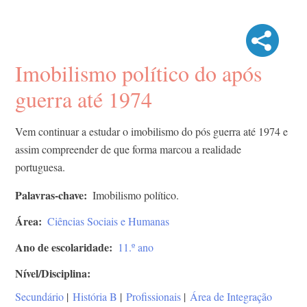
Imobilismo político do após
guerra até 1974
Vem continuar a estudar o imobilismo do pós guerra até 1974 e
assim compreender de que forma marcou a realidade
portuguesa.
Palavras-chave
Imobilismo político.
Área
Ciências Sociais e Humanas
Ano de escolaridade
11.º ano
Nível/Disciplina
Secundário
|
História B
|
Profissionais
|
Área de Integração