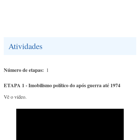
Atividades
Número de etapas
1
ETAPA 1 - Imobilismo político do após guerra até 1974
Vê o vídeo.