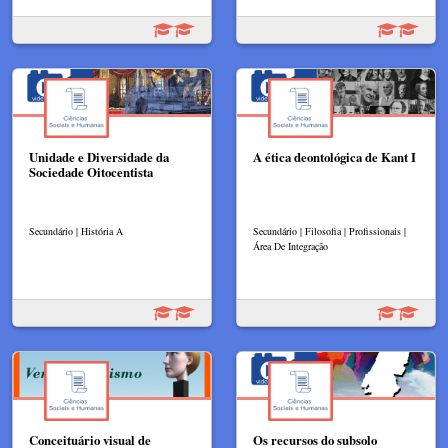
Unidade e Diversidade da
A ética deontológica de Kant I
Sociedade Oitocentista
Secundário | História A
Secundário | Filosofia | Profissionais |
Área De Integração
Conceituário visual de
Os recursos do subsolo