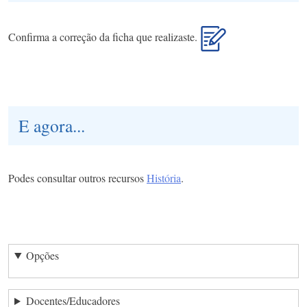
Confirma a correção da ficha que realizaste.
E agora...
Podes consultar outros recursos
História
.
Opções
Docentes/Educadores