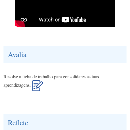
Avalia
Resolve a ficha de trabalho para consolidares as tuas
aprendizagens.
Reflete