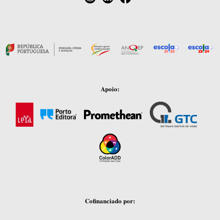
Apoio:
Cofinanciado por: