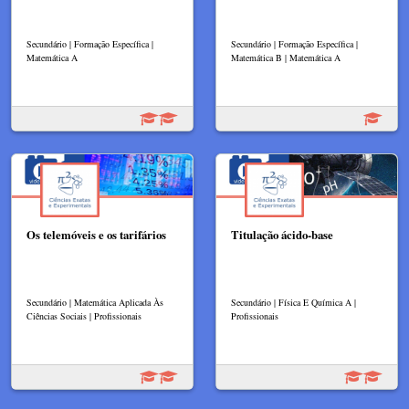
Secundário | Formação Específica |
Secundário | Formação Específica |
Matemática A
Matemática B | Matemática A
Os telemóveis e os tarifários
Titulação ácido-base
Secundário | Matemática Aplicada Às
Secundário | Física E Química A |
Ciências Sociais | Profissionais
Profissionais