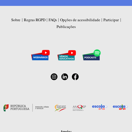
|
|
|
|
|
Sobre
Regras RGPD
FAQs
Opções de acessibilidade
Participar
Publicações
Apoio: