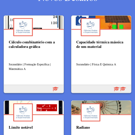
Cálculo combinatório com a
Capacidade térmica mássica
calculadora gráfica
de um material
Secundário | Formação Específica |
Secundário | Física E Química A
Matemática A
Limite notável
Radiano