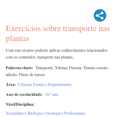
Exercícios sobre transporte nas
plantas
Com este recurso poderás aplicar conhecimentos relacionados
com os conteúdos: transporte nas plantas.
Palavras-chave
Transporte; Xilema; Floema; Tensão-coesão-
adesão; Fluxo de massa.
Área
Ciências Exatas e Experimentais
Ano de escolaridade
10.º ano
Nível/Disciplina
Secundário
|
Biologia e Geologia
|
Profissionais