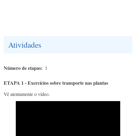
Atividades
Número de etapas
1
ETAPA 1 - Exercícios sobre transporte nas plantas
Vê atentamente o vídeo.