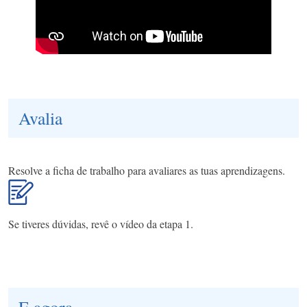
Avalia
Resolve a ficha de trabalho para avaliares as tuas aprendizagens.
Se tiveres dúvidas, revê o vídeo da etapa 1.
E agora...