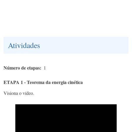
Atividades
Número de etapas
1
ETAPA 1 - Teorema da energia cinética
Visiona o vídeo.