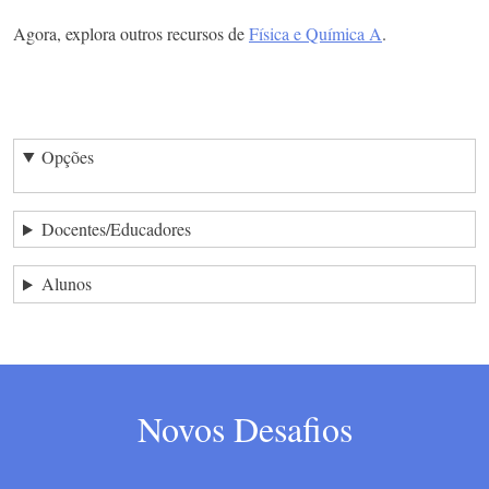
Agora, explora outros recursos de
Física e Química A
.
Opções
Docentes/Educadores
Alunos
Novos Desafios