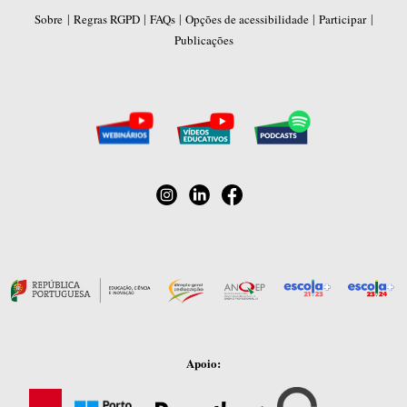
|
|
|
|
|
Sobre
Regras RGPD
FAQs
Opções de acessibilidade
Participar
Publicações
Apoio: