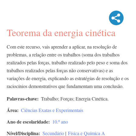
Teorema da energia cinética
Com este recurso, vais aprender a aplicar, na resolução de
problemas, a relação entre os trabalhos (soma dos trabalhos
realizados pelas forças, trabalho realizado pelo peso e soma dos
trabalhos realizados pelas forças não conservativas) e as
variações de energia, explicando as estratégias de resolução e os
raciocínios demonstrativos que fundamentam uma conclusão.
Palavras-chave
Trabalho; Forças; Energia Cinética.
Área
Ciências Exatas e Experimentais
Ano de escolaridade
10.º ano
Nível/Disciplina
Secundário
|
Física e Química A