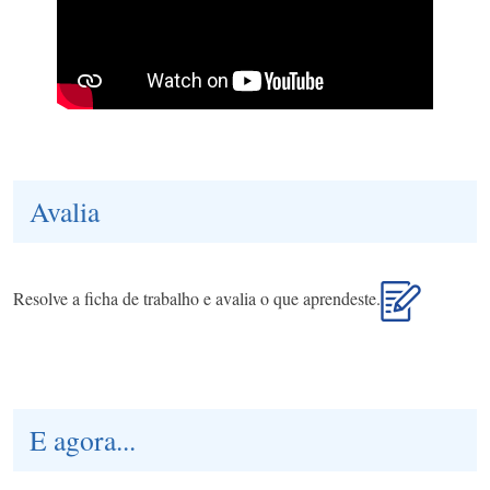
Avalia
Resolve a ficha de trabalho e avalia o que aprendeste.
E agora...