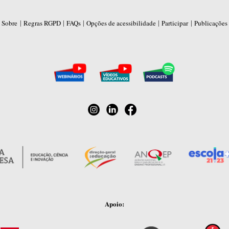
|
|
|
|
|
Sobre
Regras RGPD
FAQs
Opções de acessibilidade
Participar
Publicações
Apoio: