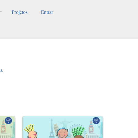
Projetos
Entrar
s.