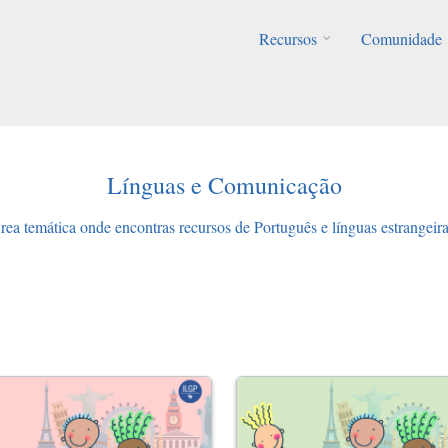
Recursos
Comunidade
Línguas e Comunicação
rea temática onde encontras recursos de Português e línguas estrangeira