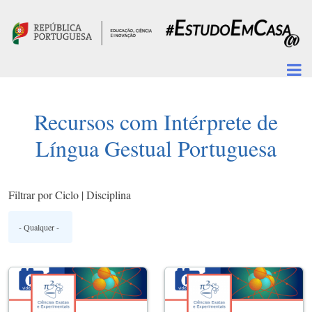
Passar para o conteúdo principal
Recursos com Intérprete de
Língua Gestual Portuguesa
Filtrar por Ciclo | Disciplina