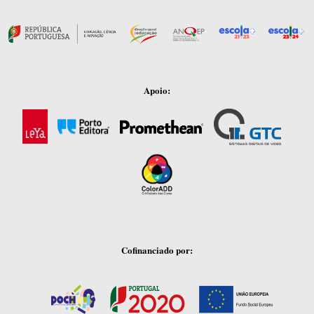
Apoio:
Cofinanciado por: