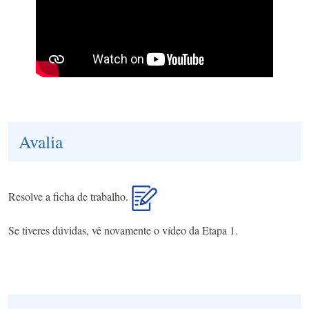
Avalia
Resolve a ficha de trabalho.
Se tiveres dúvidas, vê novamente o vídeo da Etapa 1.