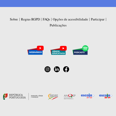
|
|
|
|
|
Sobre
Regras RGPD
FAQs
Opções de acessibilidade
Participar
Publicações