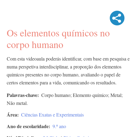
Os elementos químicos no
corpo humano
Com esta videoaula poderás identificar, com base em pesquisa e
numa perspetiva interdisciplinar, a proporção dos elementos
químicos presentes no corpo humano, avaliando o papel de
certos elementos para a vida, comunicando os resultados.
Palavras-chave
Corpo humano; Elemento químico; Metal;
Não metal.
Área
Ciências Exatas e Experimentais
Ano de escolaridade
9.º ano