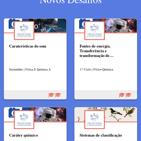
Caraterísticas do som
Fontes de energia.
Transferência e
transformação de…
Secundário | Física E Química A
3.º Ciclo | Físico-Química
Caráter químico
Sistemas de classificação