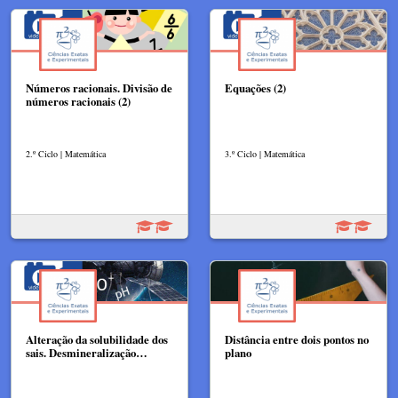
Números racionais. Divisão de
Equações (2)
números racionais (2)
2.º Ciclo | Matemática
3.º Ciclo | Matemática
Alteração da solubilidade dos
Distância entre dois pontos no
sais. Desmineralização…
plano