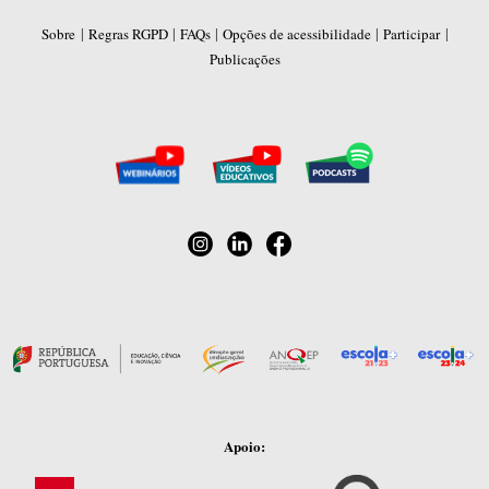
|
|
|
|
|
Sobre
Regras RGPD
FAQs
Opções de acessibilidade
Participar
Publicações
Apoio: