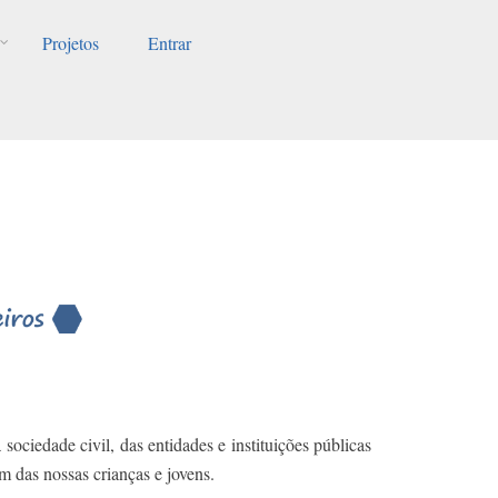
Projetos
Entrar
ociedade civil, das entidades e instituições públicas
m das nossas crianças e jovens.