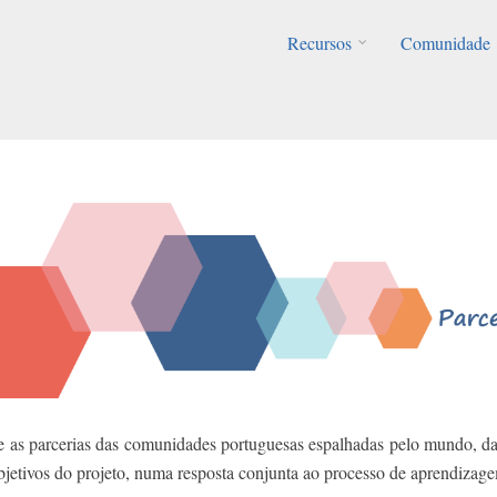
Recursos
Comunidade
 as parcerias das comunidades portuguesas espalhadas pelo mundo, da s
jetivos do projeto, numa resposta conjunta ao processo de aprendizage