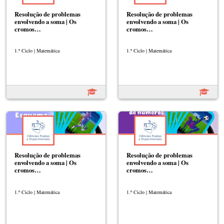
Resolução de problemas
Resolução de problemas
envolvendo a soma | Os
envolvendo a soma | Os
cromos…
cromos…
1.º Ciclo | Matemática
1.º Ciclo | Matemática
Resolução de problemas
Resolução de problemas
envolvendo a soma | Os
envolvendo a soma | Os
cromos…
cromos…
1.º Ciclo | Matemática
1.º Ciclo | Matemática