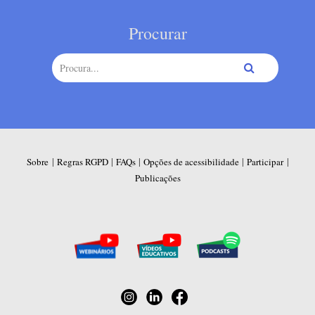
Procurar
|
|
|
|
|
Sobre
Regras RGPD
FAQs
Opções de acessibilidade
Participar
Publicações