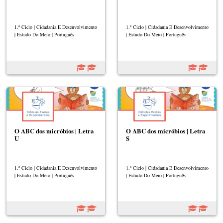
1.º Ciclo | Cidadania E Desenvolvimento
1.º Ciclo | Cidadania E Desenvolvimento
| Estudo Do Meio | Português
| Estudo Do Meio | Português
O ABC dos micróbios | Letra
O ABC dos micróbios | Letra
U
S
1.º Ciclo | Cidadania E Desenvolvimento
1.º Ciclo | Cidadania E Desenvolvimento
| Estudo Do Meio | Português
| Estudo Do Meio | Português