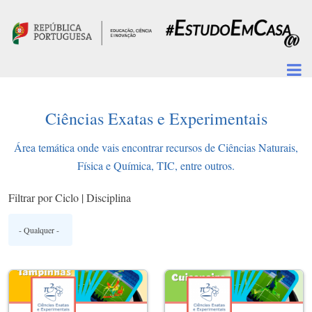
Passar para o conteúdo principal
Ciências Exatas e Experimentais
Área temática onde vais encontrar recursos de Ciências Naturais,
Física e Química, TIC, entre outros.
Filtrar por Ciclo | Disciplina