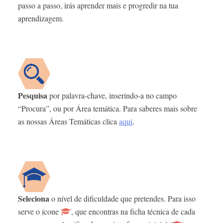
passo a passo, irás aprender mais e progredir na tua
aprendizagem.
Pesquisa
por palavra-chave, inserindo-a no campo
“Procura”, ou por Área temática. Para saberes mais sobre
as nossas Áreas Temáticas clica
aqui
.
Seleciona
o nível de dificuldade que pretendes. Para isso
serve o ícone
, que encontras na ficha técnica de cada