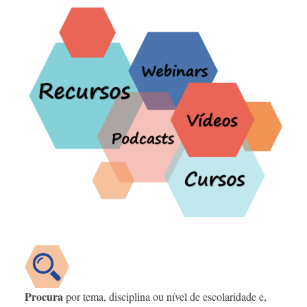
Procura
por tema, disciplina ou nível de escolaridade e,