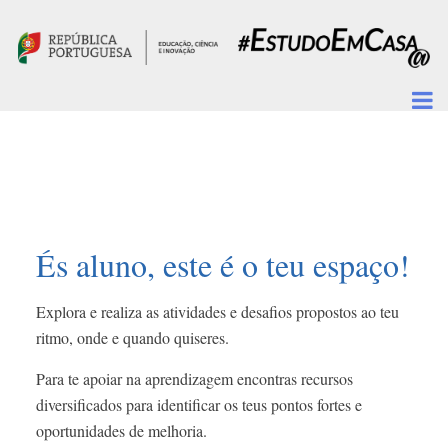
Passar para o conteúdo principal
És aluno, este é o teu espaço!
Explora e realiza as atividades e desafios propostos ao teu
ritmo, onde e quando quiseres.
Para te apoiar na aprendizagem encontras recursos
diversificados para identificar os teus pontos fortes e
oportunidades de melhoria.