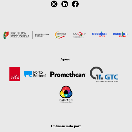
Apoio:
Cofinanciado por: