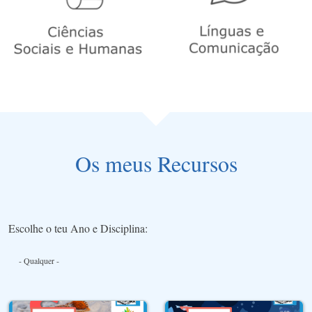
Os meus Recursos
Escolhe o teu Ano e Disciplina: