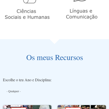
Os meus Recursos
Escolhe o teu Ano e Disciplina: