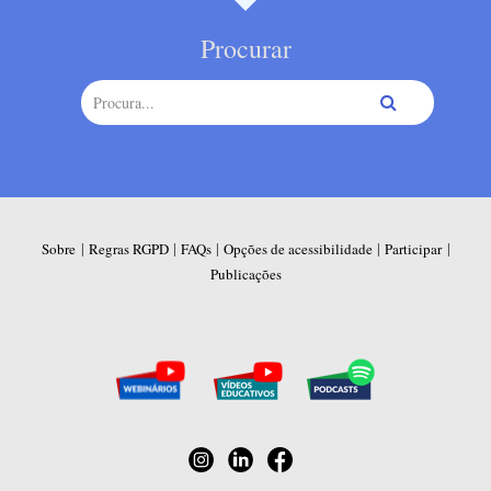
Procurar
|
|
|
|
|
Sobre
Regras RGPD
FAQs
Opções de acessibilidade
Participar
Publicações