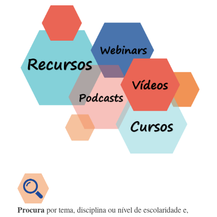
Procura
por tema, disciplina ou nível de escolaridade e,