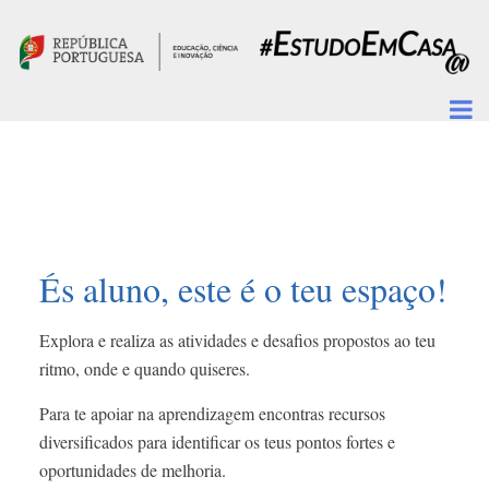
Passar para o conteúdo principal
És aluno, este é o teu espaço!
Explora e realiza as atividades e desafios propostos ao teu
ritmo, onde e quando quiseres.
Para te apoiar na aprendizagem encontras recursos
diversificados para identificar os teus pontos fortes e
oportunidades de melhoria.