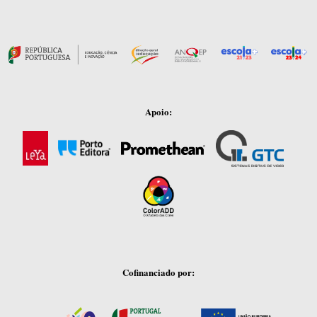
Apoio:
Cofinanciado por: