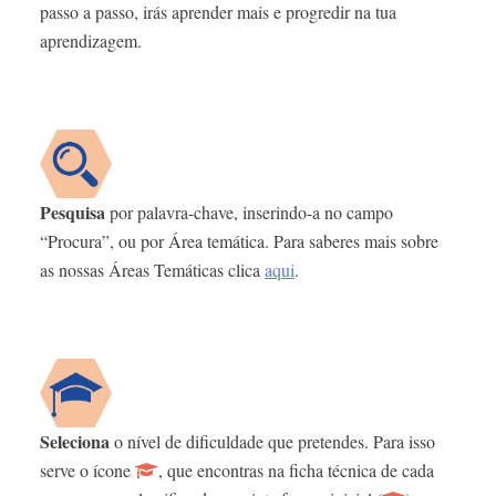
passo a passo, irás aprender mais e progredir na tua
aprendizagem.
Pesquisa
por palavra-chave, inserindo-a no campo
“Procura”, ou por Área temática. Para saberes mais sobre
as nossas Áreas Temáticas clica
aqui
.
Seleciona
o nível de dificuldade que pretendes. Para isso
serve o ícone
, que encontras na ficha técnica de cada