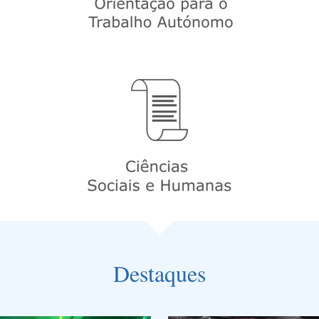
Destaques