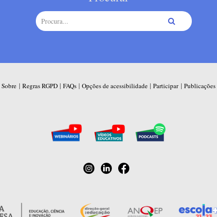
|
|
|
|
|
Sobre
Regras RGPD
FAQs
Opções de acessibilidade
Participar
Publicações