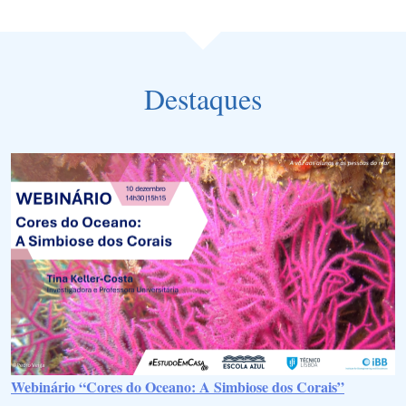
Destaques
Webinário “Cores do Oceano: A Simbiose dos Corais”