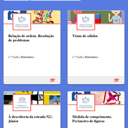
Relação de ordem. Resolução
Vistas de sólidos
de problemas
1.º Ciclo | Matemática
1.º Ciclo | Matemática
À descoberta da estrada N2 |
Medida de comprimento.
Júnior
Perímetro de figuras