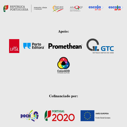
Apoio:
Cofinanciado por: