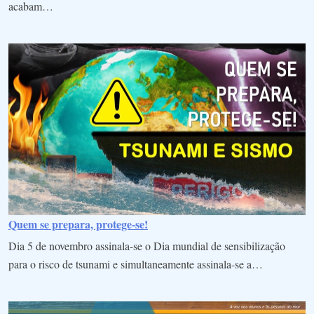
acabam…
Quem se prepara, protege-se!
Dia 5 de novembro assinala-se o Dia mundial de sensibilização
para o risco de tsunami e simultaneamente assinala-se a…