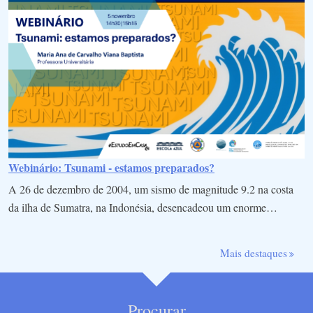
Webinário: Tsunami - estamos preparados?
A 26 de dezembro de 2004, um sismo de magnitude 9.2 na costa
da ilha de Sumatra, na Indonésia, desencadeou um enorme…
Mais destaques
Procurar