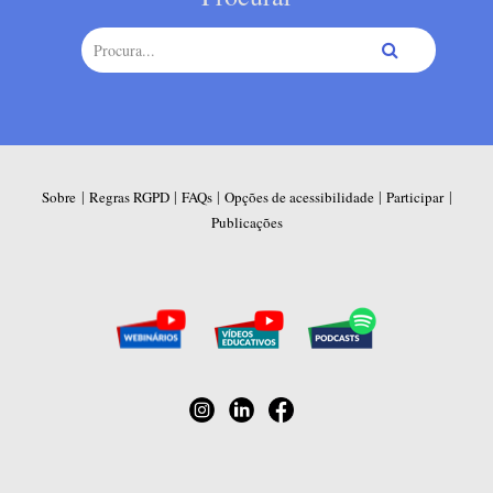
|
|
|
|
|
Sobre
Regras RGPD
FAQs
Opções de acessibilidade
Participar
Publicações