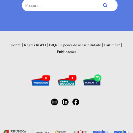
|
|
|
|
|
Sobre
Regras RGPD
FAQs
Opções de acessibilidade
Participar
Publicações