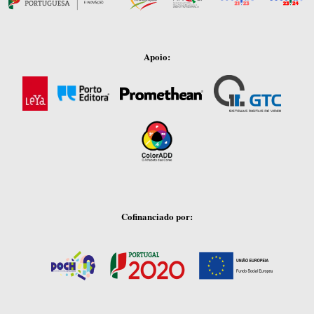
Apoio:
Cofinanciado por: