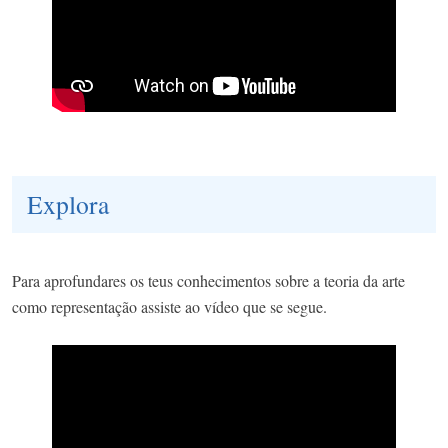
Explora
Para aprofundares os teus conhecimentos sobre a teoria da arte
como representação assiste ao vídeo que se segue.