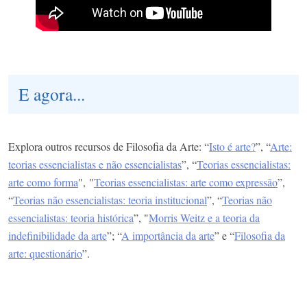
E agora...
Explora outros recursos de Filosofia da Arte: “
Isto é arte?
”, “
Arte:
teorias essencialistas e não essencialistas
”, “
Teorias essencialistas:
arte como forma
", "
Teorias essencialistas: arte como expressão
”,
“
Teorias não essencialistas: teoria institucional
”, “
Teorias não
essencialistas: teoria histórica
”, "
Morris Weitz e a teoria da
indefinibilidade da arte
”; “
A importância da arte
” e “
Filosofia da
arte: questionário
”.