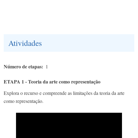
Atividades
Número de etapas
1
ETAPA 1 - Teoria da arte como representação
Explora o recurso e compreende as limitações da teoria da arte
como representação.