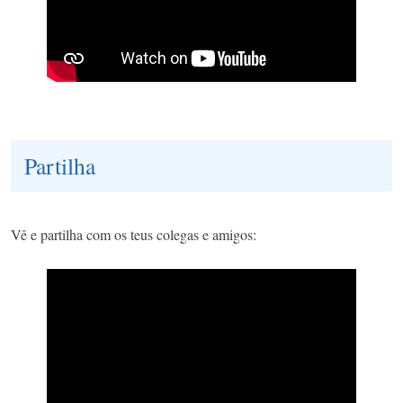
Partilha
Vê e partilha com os teus colegas e amigos: