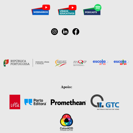
Apoio: