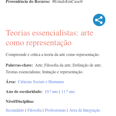
Proveniência do Recurso
#EstudoEmCasa@
Teorias essencialistas: arte
como representação
Compreende e critica a teoria da arte como representação.
Palavras-chave
Arte; Filosofia da arte; Definição de arte;
Teorias essencialistas; Imitação e representação.
Área
Ciências Sociais e Humanas
Ano de escolaridade
10.º ano
|
11.º ano
Nível/Disciplina
Secundário
|
Filosofia
|
Profissionais
|
Área de Integração