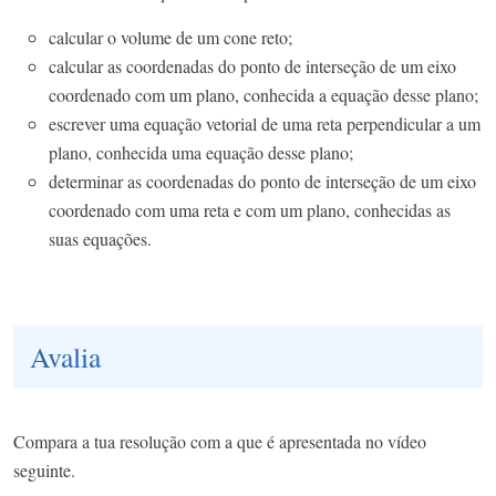
calcular o volume de um cone reto;
calcular as coordenadas do ponto de interseção de um eixo
coordenado com um plano, conhecida a equação desse plano;
escrever uma equação vetorial de uma reta perpendicular a um
plano, conhecida uma equação desse plano;
determinar as coordenadas do ponto de interseção de um eixo
coordenado com uma reta e com um plano, conhecidas as
suas equações.
Avalia
Compara a tua resolução com a que é apresentada no vídeo
seguinte.