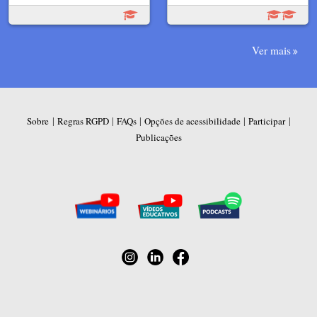
Ver mais
|
|
|
|
|
Sobre
Regras RGPD
FAQs
Opções de acessibilidade
Participar
Publicações