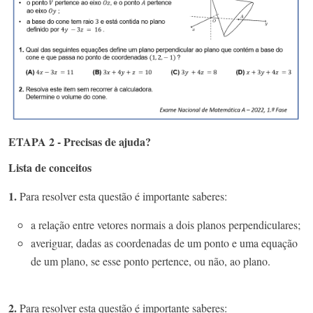
ETAPA 2 - Precisas de ajuda?
Lista de conceitos
1.
Para resolver esta questão é importante saberes:
a relação entre vetores normais a dois planos perpendiculares;
averiguar, dadas as coordenadas de um ponto e uma equação
de um plano, se esse ponto pertence, ou não, ao plano.
2.
Para resolver esta questão é importante saberes: