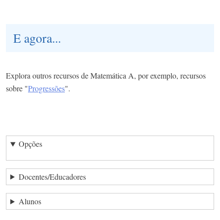
E agora...
Explora outros recursos de Matemática A, por exemplo, recursos
sobre "
Progressões
".
Opções
Docentes/Educadores
Alunos