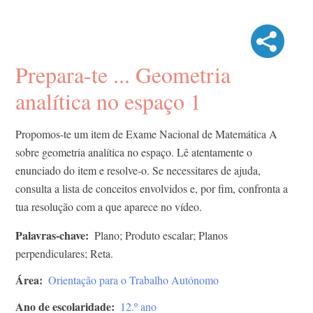
Prepara-te ... Geometria
analítica no espaço 1
Propomos-te um item de Exame Nacional de Matemática A
sobre geometria analítica no espaço. Lê atentamente o
enunciado do item e resolve-o. Se necessitares de ajuda,
consulta a lista de conceitos envolvidos e, por fim, confronta a
tua resolução com a que aparece no vídeo.
Palavras-chave
Plano; Produto escalar; Planos
perpendiculares; Reta.
Área
Orientação para o Trabalho Autónomo
Ano de escolaridade
12.º ano