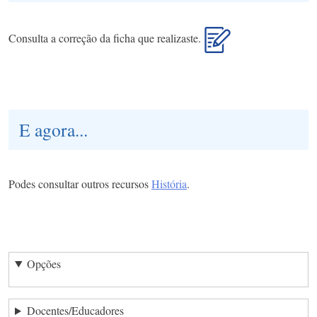
Consulta a correção da ficha que realizaste.
E agora...
Podes consultar outros recursos
História
.
Opções
Docentes/Educadores