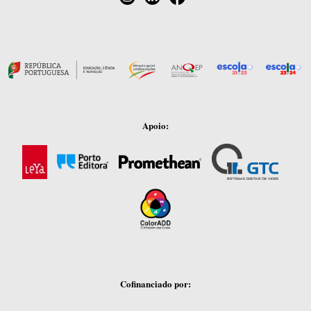
Apoio:
Cofinanciado por: