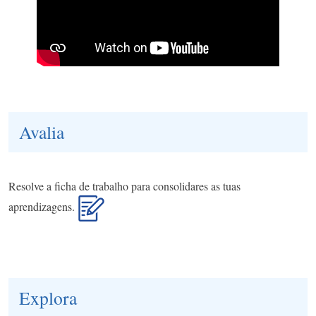
Avalia
Resolve a ficha de trabalho para consolidares as tuas
aprendizagens.
Explora