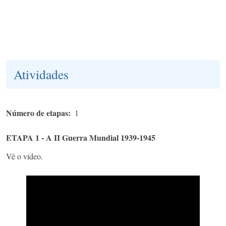
Atividades
Número de etapas
1
ETAPA 1 - A II Guerra Mundial 1939-1945
Vê o vídeo.