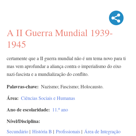
A II Guerra Mundial 1939-
1945
certamente que a II guerra mundial não é um tema novo para ti
mas vem aprofundar a aliança contra o imperialismo do eixo
nazi-fascista e a mundialização do conflito.
Palavras-chave
Nazismo; Fascismo; Holocausto.
Área
Ciências Sociais e Humanas
Ano de escolaridade
11.º ano
Nível/Disciplina
Secundário
|
História B
|
Profissionais
|
Área de Integração