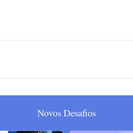
Novos Desafios