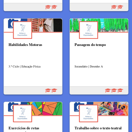
Habilidades Motoras
Passagem do tempo
3.º Ciclo | Educação Física
Secundário | Desenho A
Exercícios de retas
Trabalho sobre o texto teatral