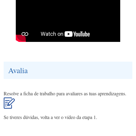
Avalia
Resolve a ficha de trabalho para avaliares as tuas aprendizagens.
Se tiveres dúvidas, volta a ver o vídeo da etapa 1.