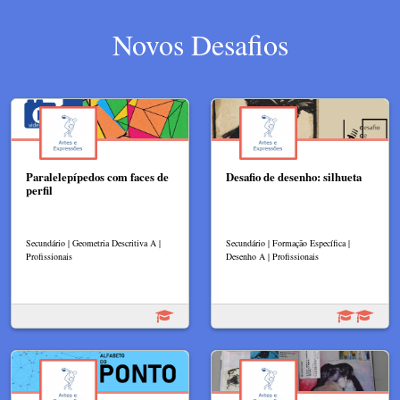
Novos Desafios
Paralelepípedos com faces de
Desafio de desenho: silhueta
perfil
Secundário | Geometria Descritiva A |
Secundário | Formação Específica |
Profissionais
Desenho A | Profissionais