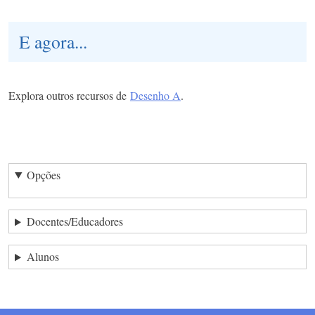
E agora...
Explora outros recursos de
Desenho A
.
Opções
Docentes/Educadores
Alunos