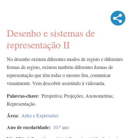
Desenho e sistemas de
representação II
No desenho existem diferentes modos de registo e diferentes
formas de registo, existem também diferentes formas de
representação que têm todas o mesmo fim, comunicar
visualmente. Vem descobrir assistindo à videoaula.
Palavras-chave
Perspetiva; Projeções; Axonometrias;
Representação.
Área
Artes e Expressões
Ano de escolaridade
10.º ano