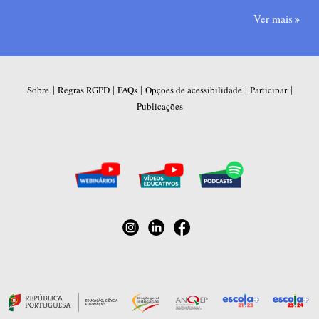
Ver mais
|
|
|
|
|
Sobre
Regras RGPD
FAQs
Opções de acessibilidade
Participar
Publicações