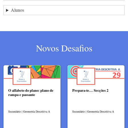
Alunos
Novos Desafios
O alfabeto do plano: plano de
Prepara-te… Secções 2
rampa e passante
Secundário | Geometria Descritiva A
Secundário | Geometria Descritiva A