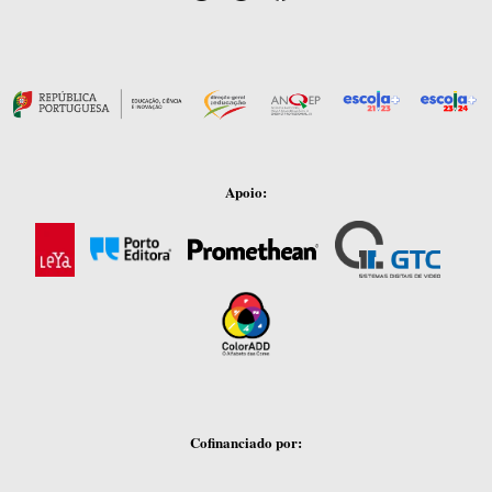
Apoio:
Cofinanciado por: