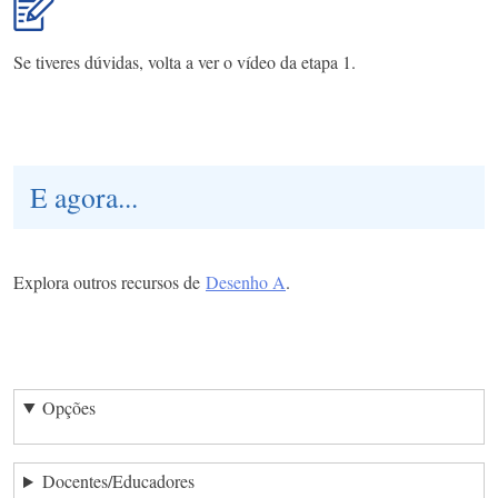
Se tiveres dúvidas, volta a ver o vídeo da etapa 1.
E agora...
Explora outros recursos de
Desenho A
.
Opções
Docentes/Educadores