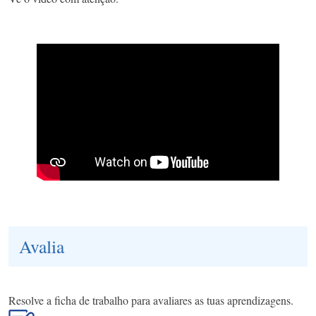
Avalia
Resolve a ficha de trabalho para avaliares as tuas aprendizagens.