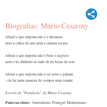
Biografias: Mário Cesariny
Afinal o que importa não é a literatura
nem a crítica de arte nem a câmara escura
Afinal o que importa não é bem o negócio
nem o ter dinheiro ao lado de ter horas de ócio
Afinal o que importa não é ser novo e galante
- ele há tanta maneira de compor uma estante
Excerto de "Pastelaria", de Mário Cesariny.
Palavras-chave
Surrealismo; Portugal; Modernismo;