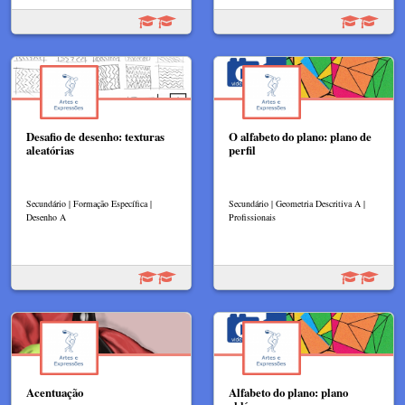
Desafio de desenho: texturas
O alfabeto do plano: plano de
aleatórias
perfil
Secundário | Formação Específica |
Secundário | Geometria Descritiva A |
Desenho A
Profissionais
Acentuação
Alfabeto do plano: plano