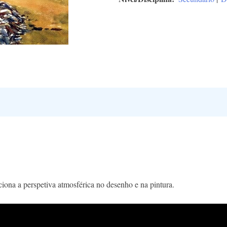
iona a perspetiva atmosférica no desenho e na pintura.