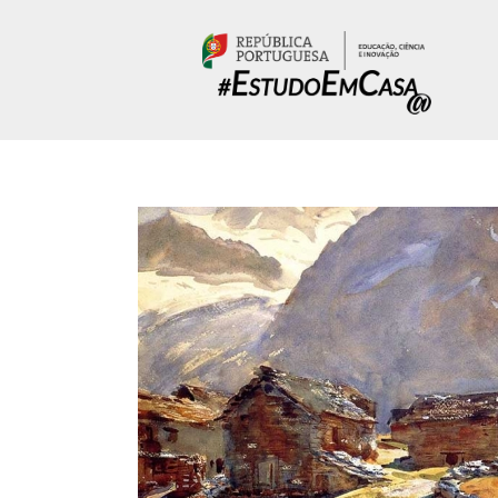
Passar para o conteúdo principal