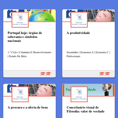
Portugal hoje: órgãos de
A produtividade
soberania e símbolos
nacionais
1.º Ciclo | Cidadania E Desenvolvimento
Secundário | Economia A | Economia C |
| Estudo Do Meio
Profissionais
A procura e a oferta de bens
Conceituário visual de
Filosofia: valor de verdade