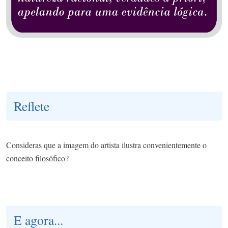
Reflete
Consideras que a imagem do artista ilustra convenientemente o
conceito filosófico?
E agora...