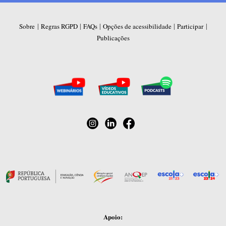
|
|
|
|
|
Sobre
Regras RGPD
FAQs
Opções de acessibilidade
Participar
Publicações
Apoio: