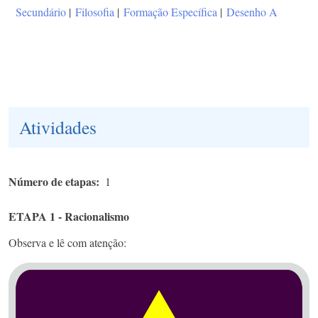
Secundário
|
Filosofia
|
Formação Específica
|
Desenho A
Atividades
Número de etapas
1
ETAPA 1 - Racionalismo
Observa e lê com atenção: