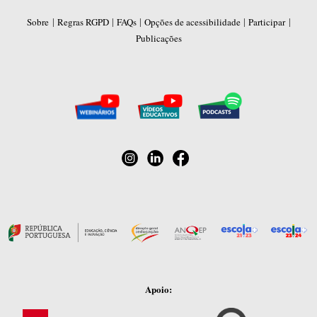
|
|
|
|
|
Sobre
Regras RGPD
FAQs
Opções de acessibilidade
Participar
Publicações
Apoio: