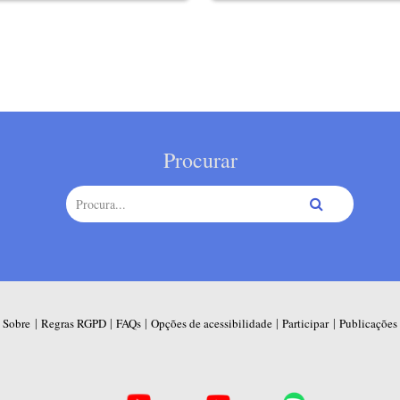
Procurar
|
|
|
|
|
Sobre
Regras RGPD
FAQs
Opções de acessibilidade
Participar
Publicações