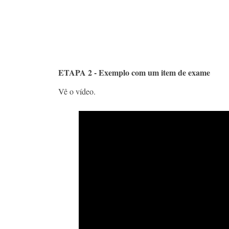
ETAPA 2 - Exemplo com um item de exame
Vê o vídeo.