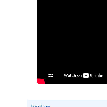
Explora