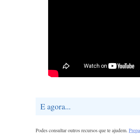
E agora...
Podes consultar outros recursos que te ajudem.
Prepa