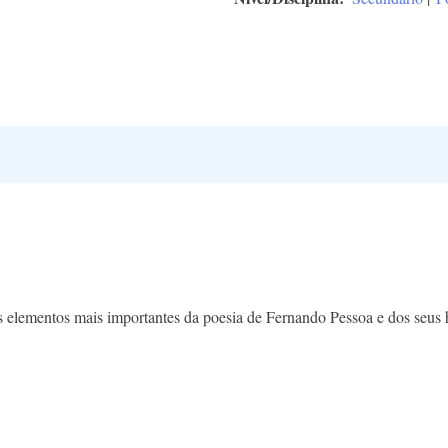
os elementos mais importantes da poesia de Fernando Pessoa e dos seus