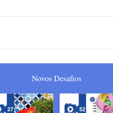
Novos Desafios