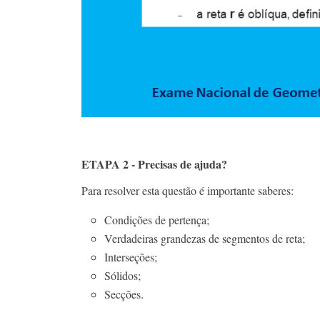
ETAPA 2 - Precisas de ajuda?
Para resolver esta questão é importante saberes:
Condições de pertença;
Verdadeiras grandezas de segmentos de reta;
Interseções;
Sólidos;
Secções.