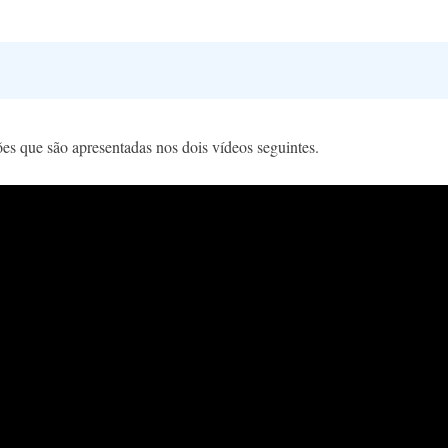
es que são apresentadas nos dois vídeos seguintes.