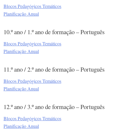
Blocos Pedagógicos Temáticos
Planificação Anual
10.º ano / 1.º ano de formação – Português
Blocos Pedagógicos Temáticos
Planificação Anual
11.º ano / 2.º ano de formação – Português
Blocos Pedagógicos Temáticos
Planificação Anual
12.º ano / 3.º ano de formação – Português
Blocos Pedagógicos Temáticos
Planificação Anual