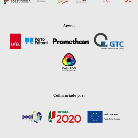
Apoio:
Cofinanciado por: