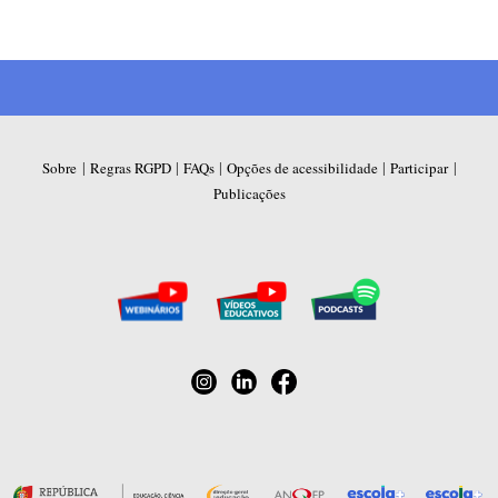
|
|
|
|
|
Sobre
Regras RGPD
FAQs
Opções de acessibilidade
Participar
Publicações