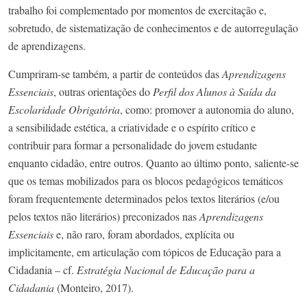
trabalho foi complementado por momentos de exercitação e,
sobretudo, de sistematização de conhecimentos e de autorregulação
de aprendizagens.
Cumpriram-se também, a partir de conteúdos das
Aprendizagens
Essenciais
, outras orientações do
Perfil dos Alunos à Saída da
Escolaridade Obrigatória
, como: promover a autonomia do aluno,
a sensibilidade estética, a criatividade e o espírito crítico e
contribuir para formar a personalidade do jovem estudante
enquanto cidadão, entre outros. Quanto ao último ponto, saliente-se
que os temas mobilizados para os blocos pedagógicos temáticos
foram frequentemente determinados pelos textos literários (e/ou
pelos textos não literários) preconizados nas
Aprendizagens
Essenciais
e, não raro, foram abordados, explícita ou
implicitamente, em articulação com tópicos de Educação para a
Cidadania – cf.
Estratégia Nacional de Educação para a
Cidadania
(Monteiro, 2017).