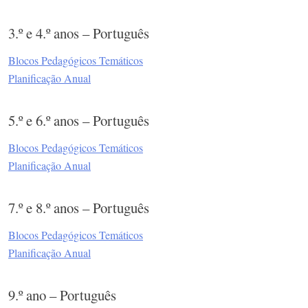
3.º e 4.º anos – Português
Blocos Pedagógicos Temáticos
Planificação Anual
5.º e 6.º anos – Português
Blocos Pedagógicos Temáticos
Planificação Anual
7.º e 8.º anos – Português
Blocos Pedagógicos Temáticos
Planificação Anual
9.º ano – Português