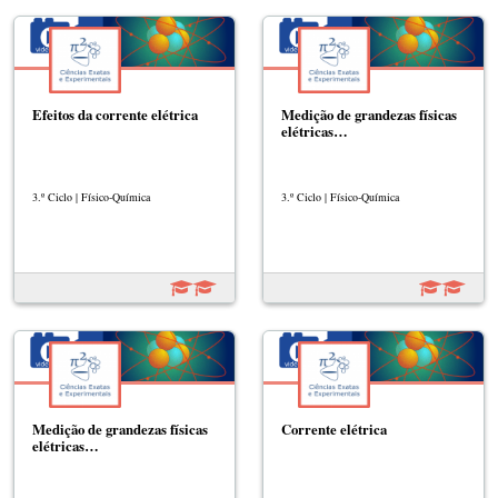
Efeitos da corrente elétrica
Medição de grandezas físicas
elétricas…
3.º Ciclo | Físico-Química
3.º Ciclo | Físico-Química
Medição de grandezas físicas
Corrente elétrica
elétricas…