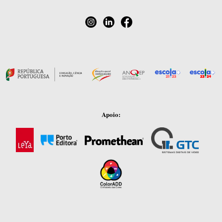
Apoio: