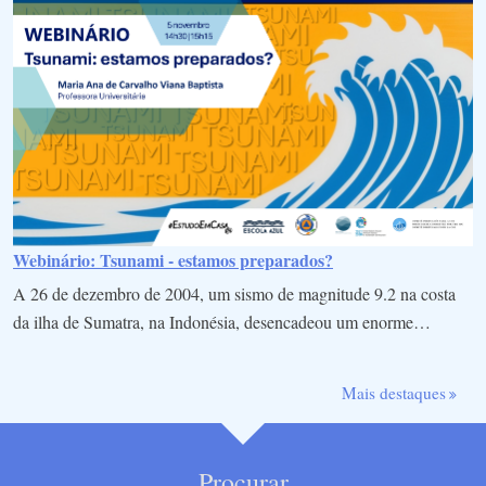
Webinário: Tsunami - estamos preparados?
A 26 de dezembro de 2004, um sismo de magnitude 9.2 na costa
da ilha de Sumatra, na Indonésia, desencadeou um enorme…
Mais destaques
Procurar