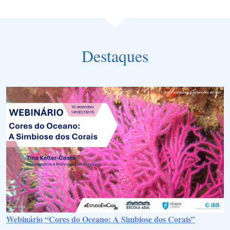
Destaques
Webinário “Cores do Oceano: A Simbiose dos Corais”