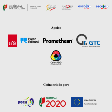
Apoio:
Cofinanciado por: