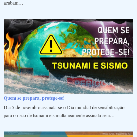
acabam…
Quem se prepara, protege-se!
Dia 5 de novembro assinala-se o Dia mundial de sensibilização
para o risco de tsunami e simultaneamente assinala-se a…