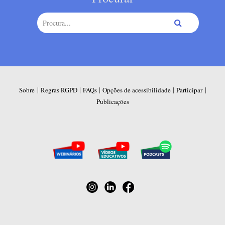
|
|
|
|
|
Sobre
Regras RGPD
FAQs
Opções de acessibilidade
Participar
Publicações