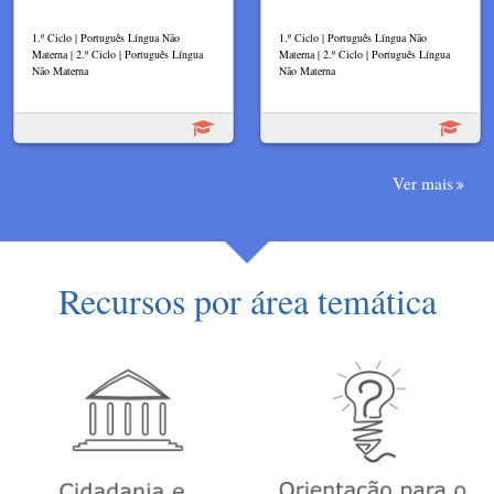
1.º Ciclo | Português Língua Não
1.º Ciclo | Português Língua Não
Materna | 2.º Ciclo | Português Língua
Materna | 2.º Ciclo | Português Língua
Não Materna
Não Materna
Ver mais
Recursos por área temática