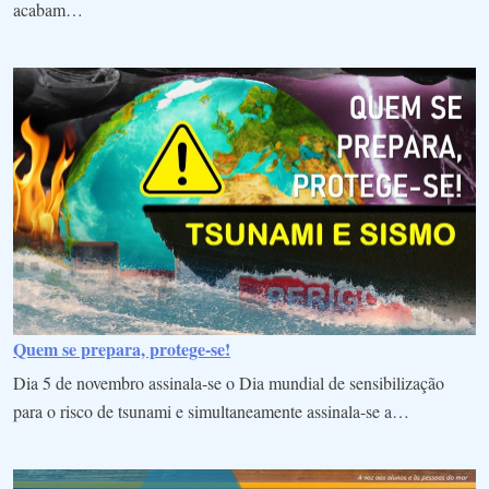
acabam…
Quem se prepara, protege-se!
Dia 5 de novembro assinala-se o Dia mundial de sensibilização
para o risco de tsunami e simultaneamente assinala-se a…