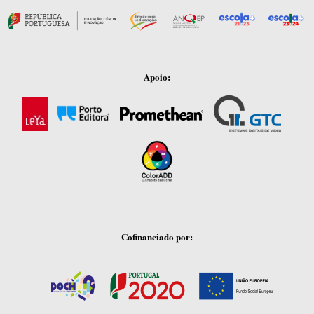
Apoio:
Cofinanciado por: