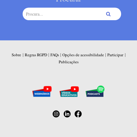
|
|
|
|
|
Sobre
Regras RGPD
FAQs
Opções de acessibilidade
Participar
Publicações