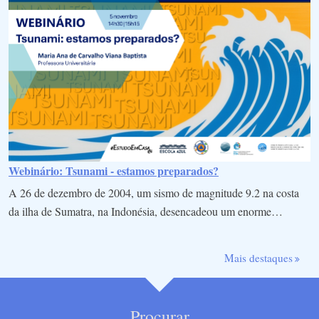
Webinário: Tsunami - estamos preparados?
A 26 de dezembro de 2004, um sismo de magnitude 9.2 na costa
da ilha de Sumatra, na Indonésia, desencadeou um enorme…
Mais destaques
Procurar