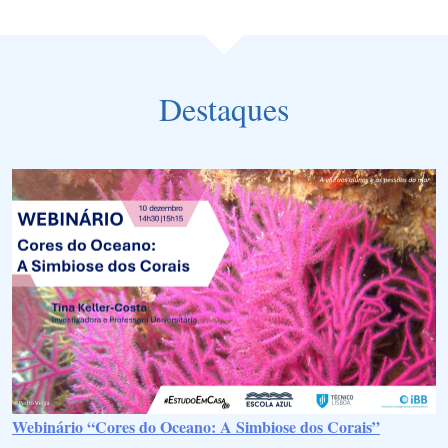
Destaques
Webinário “Cores do Oceano: A Simbiose dos Corais”