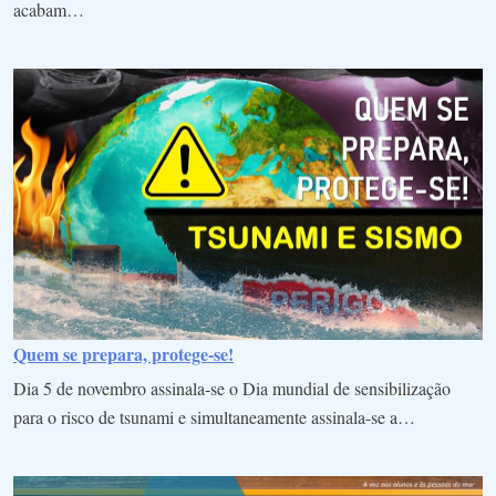
acabam…
Quem se prepara, protege-se!
Dia 5 de novembro assinala-se o Dia mundial de sensibilização
para o risco de tsunami e simultaneamente assinala-se a…