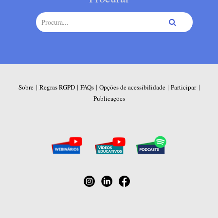
|
|
|
|
|
Sobre
Regras RGPD
FAQs
Opções de acessibilidade
Participar
Publicações