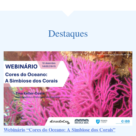
Destaques
Webinário “Cores do Oceano: A Simbiose dos Corais”