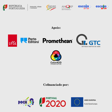
Apoio:
Cofinanciado por: