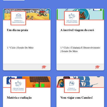
Um dia na praia
A incrível viagem do cocó
1.º Ciclo | Estudo Do Meio
1.º Ciclo | Cidadania E Desenvolvimento
| Estudo Do Meio
Matéria e radiação
Vem viajar com Camões!