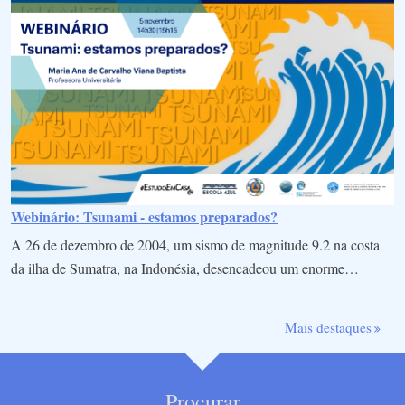
Webinário: Tsunami - estamos preparados?
A 26 de dezembro de 2004, um sismo de magnitude 9.2 na costa
da ilha de Sumatra, na Indonésia, desencadeou um enorme…
Mais destaques
Procurar