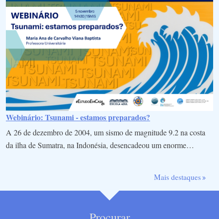
Webinário: Tsunami - estamos preparados?
A 26 de dezembro de 2004, um sismo de magnitude 9.2 na costa
da ilha de Sumatra, na Indonésia, desencadeou um enorme…
Mais destaques
Procurar