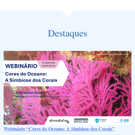
Destaques
Webinário “Cores do Oceano: A Simbiose dos Corais”