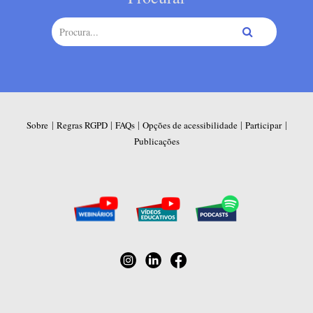
|
|
|
|
|
Sobre
Regras RGPD
FAQs
Opções de acessibilidade
Participar
Publicações