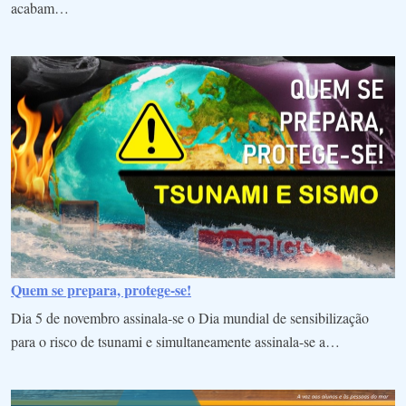
acabam…
Quem se prepara, protege-se!
Dia 5 de novembro assinala-se o Dia mundial de sensibilização
para o risco de tsunami e simultaneamente assinala-se a…