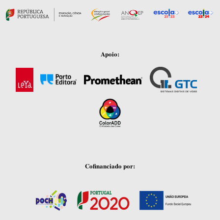
Apoio:
Cofinanciado por: