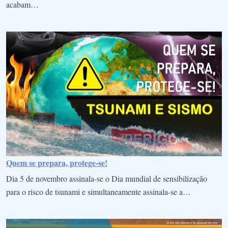
acabam…
Quem se prepara, protege-se!
Dia 5 de novembro assinala-se o Dia mundial de sensibilização
para o risco de tsunami e simultaneamente assinala-se a…