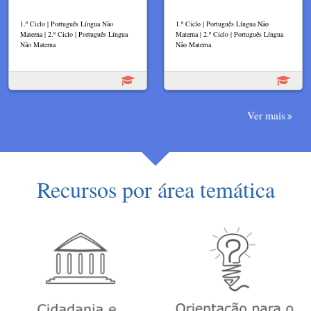
1.º Ciclo | Português Língua Não
1.º Ciclo | Português Língua Não
Materna | 2.º Ciclo | Português Língua
Materna | 2.º Ciclo | Português Língua
Não Materna
Não Materna
Ver mais
Recursos por área temática