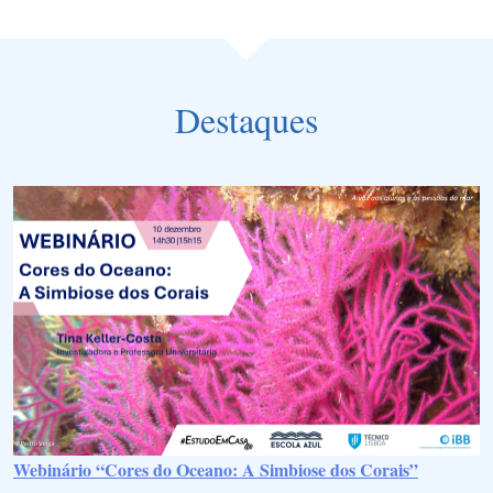
Destaques
Webinário “Cores do Oceano: A Simbiose dos Corais”