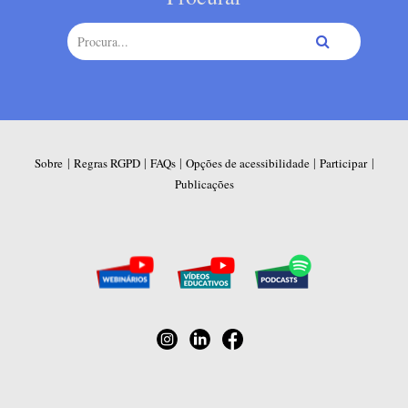
|
|
|
|
|
Sobre
Regras RGPD
FAQs
Opções de acessibilidade
Participar
Publicações