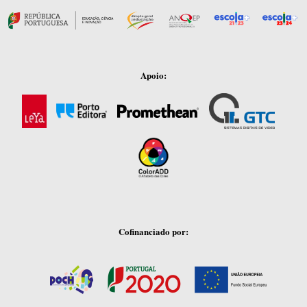
Apoio:
Cofinanciado por: