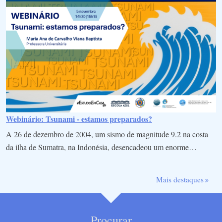
Webinário: Tsunami - estamos preparados?
A 26 de dezembro de 2004, um sismo de magnitude 9.2 na costa
da ilha de Sumatra, na Indonésia, desencadeou um enorme…
Mais destaques
Procurar